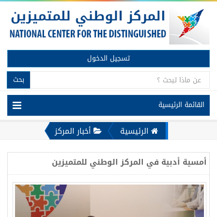
تسجيل الدخول
بحث
القائمة الرئيسية
الرئيسية
أخبار المركز
أمسية أدبية في المركز الوطني للمتميزين