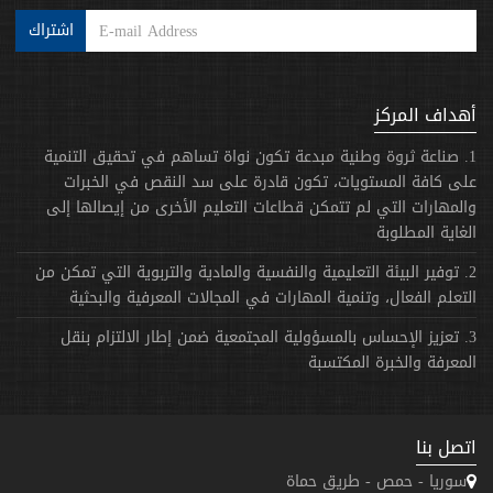
اشتراك
أهداف المركز
1. صناعة ثروة وطنية مبدعة تكون نواة تساهم في تحقيق التنمية
على كافة المستويات، تكون قادرة على سد النقص في الخبرات
والمهارات التي لم تتمكن قطاعات التعليم الأخرى من إيصالها إلى
الغاية المطلوبة
2. توفير البيئة التعليمية والنفسية والمادية والتربوية التي تمكن من
التعلم الفعال، وتنمية المهارات في المجالات المعرفية والبحثية
3. تعزيز الإحساس بالمسؤولية المجتمعية ضمن إطار الالتزام بنقل
المعرفة والخبرة المكتسبة
اتصل بنا
سوريا - حمص - طريق حماة