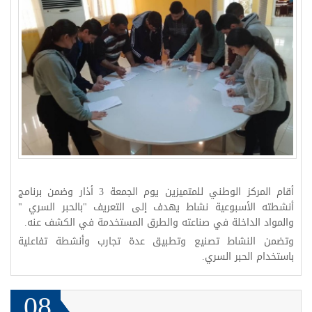
أقام المركز الوطني للمتميزين يوم الجمعة 3 أذار وضمن برنامج
أنشطته الأسبوعية نشاط يهدف إلى التعريف "بالحبر السري "
والمواد الداخلة في صناعته والطرق المستخدمة في الكشف عنه.
وتضمن النشاط تصنيع وتطبيق عدة تجارب وأنشطة تفاعلية
باستخدام الحبر السري.
08