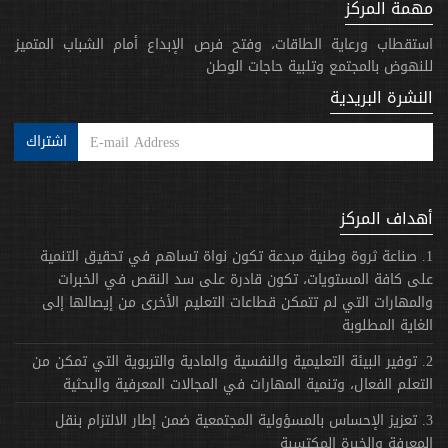
مهمة المركز
استقطاب ورعاية الطاقات، وفتح فرص الإبداع أمام الشباب المتميز
للنهوض بالمجتمع وتلبية حاجات الوطن
النشرة البريدية
اشتراك
أهداف المركز
1. صناعة ثروة وطنية مبدعة تكون نواة تساهم في تحقيق التنمية
على كافة المستويات، تكون قادرة على سد النقص في الخبرات
والمهارات التي لم تتمكن قطاعات التعليم الأخرى من إيصالها إلى
الغاية المطلوبة
2. توفير البيئة التعليمية والنفسية والمادية والتربوية التي تمكن من
التعلم الفعال، وتنمية المهارات في المجالات المعرفية والبحثية
3. تعزيز الإحساس بالمسؤولية المجتمعية ضمن إطار الالتزام بنقل
المعرفة والخبرة المكتسبة