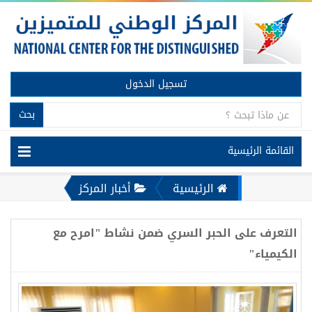
تسجيل الدخول
بحث
القائمة الرئيسية
الرئيسية
أخبار المركز
التعرف على الحبر السري ضمن نشاط "امرح مع
الكيمياء"