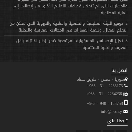
والمهارات التي لم تتمكن قطاعات التعليم الأخرى من إيصالها إلى
الغاية المطلوبة
2. توفير البيئة التعليمية والنفسية والمادية والتربوية التي تمكن من
التعلم الفعال، وتنمية المهارات في المجالات المعرفية والبحثية
3. تعزيز الإحساس بالمسؤولية المجتمعية ضمن إطار الالتزام بنقل
المعرفة والخبرة المكتسبة
اتصل بنا
سوريا - حمص - طريق حماة
2233173 - 31 - 963+
2234238 - 31 - 963+
123758 - 940 - 963+
info@ncd.sy
تابعنا على