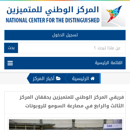
تسجيل الدخول
بحث
القائمة الرئيسية
الرئيسية
أخبار المركز
فريقي المركز الوطني للمتميزين يحققان المركز
الثالث والرابع في مصارعة السومو للروبوتات