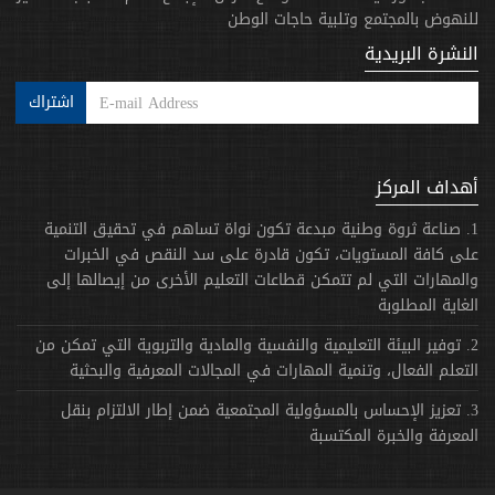
للنهوض بالمجتمع وتلبية حاجات الوطن
النشرة البريدية
اشتراك
أهداف المركز
1. صناعة ثروة وطنية مبدعة تكون نواة تساهم في تحقيق التنمية
على كافة المستويات، تكون قادرة على سد النقص في الخبرات
والمهارات التي لم تتمكن قطاعات التعليم الأخرى من إيصالها إلى
الغاية المطلوبة
2. توفير البيئة التعليمية والنفسية والمادية والتربوية التي تمكن من
التعلم الفعال، وتنمية المهارات في المجالات المعرفية والبحثية
3. تعزيز الإحساس بالمسؤولية المجتمعية ضمن إطار الالتزام بنقل
المعرفة والخبرة المكتسبة