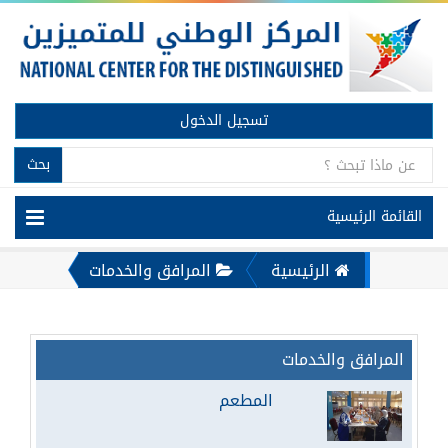
تسجيل الدخول
بحث
القائمة الرئيسية
الرئيسية
المرافق والخدمات
المرافق والخدمات
المطعم