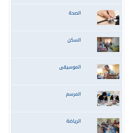
الصحة
السكن
الموسيقى
المرسم
الرياضة