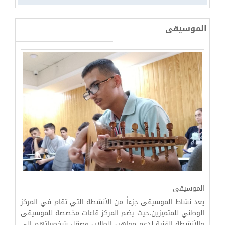
الموسيقى
الموسيقى
يعد نشاط الموسيقى جزءاً من الأنشطة التي تقام في المركز
الوطني للمتميزين،حيث يضم المركز قاعات مخصصة للموسيقى
والأنشطة الفنية لدعم مواهب الطلاب وصقل شخصياتهم إلى