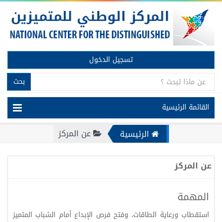
تسجيل الدخول
بحث
القائمة الرئيسية
عن المركز
الرئيسية
عن المركز
المهمة
استقطاب ورعاية الطاقات، وفتح فرص الإبداع أمام الشباب المتميز