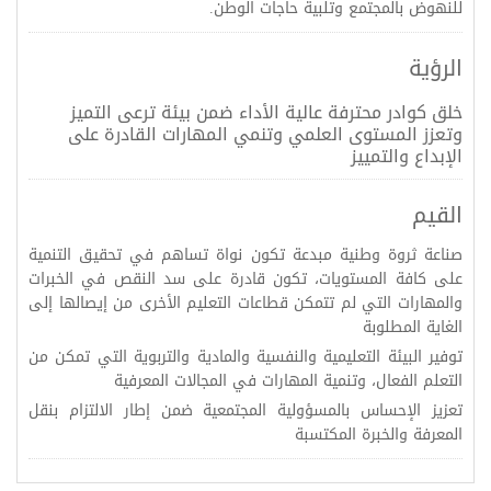
للنهوض بالمجتمع وتلبية حاجات الوطن.
الرؤية
خلق كوادر محترفة عالية الأداء ضمن بيئة ترعى التميز
وتعزز المستوى العلمي وتنمي المهارات القادرة على
الإبداع والتمييز
القيم
صناعة ثروة وطنية مبدعة تكون نواة تساهم في تحقيق التنمية
على كافة المستويات، تكون قادرة على سد النقص في الخبرات
والمهارات التي لم تتمكن قطاعات التعليم الأخرى من إيصالها إلى
الغاية المطلوبة
توفير البيئة التعليمية والنفسية والمادية والتربوية التي تمكن من
التعلم الفعال، وتنمية المهارات في المجالات المعرفية
تعزيز الإحساس بالمسؤولية المجتمعية ضمن إطار الالتزام بنقل
المعرفة والخبرة المكتسبة