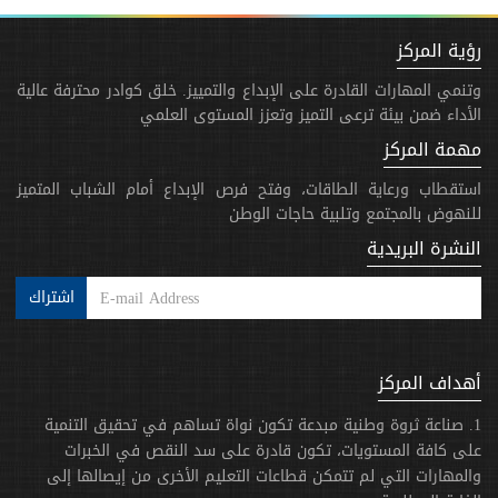
رؤية المركز
وتنمي المهارات القادرة على الإبداع والتمييز. خلق كوادر محترفة عالية
الأداء ضمن بيئة ترعى التميز وتعزز المستوى العلمي
مهمة المركز
استقطاب ورعاية الطاقات، وفتح فرص الإبداع أمام الشباب المتميز
للنهوض بالمجتمع وتلبية حاجات الوطن
النشرة البريدية
اشتراك
أهداف المركز
1. صناعة ثروة وطنية مبدعة تكون نواة تساهم في تحقيق التنمية
على كافة المستويات، تكون قادرة على سد النقص في الخبرات
والمهارات التي لم تتمكن قطاعات التعليم الأخرى من إيصالها إلى