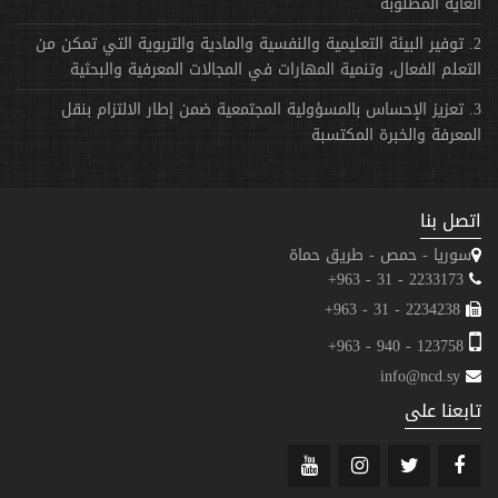
الغاية المطلوبة
2. توفير البيئة التعليمية والنفسية والمادية والتربوية التي تمكن من
التعلم الفعال، وتنمية المهارات في المجالات المعرفية والبحثية
3. تعزيز الإحساس بالمسؤولية المجتمعية ضمن إطار الالتزام بنقل
المعرفة والخبرة المكتسبة
اتصل بنا
سوريا - حمص - طريق حماة
2233173 - 31 - 963+
2234238 - 31 - 963+
123758 - 940 - 963+
info@ncd.sy
تابعنا على