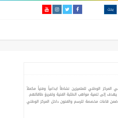
بحث
لمركز الوطني للمتميزين نشاطاً ابداعياً وفنياً مكملاً
ث يهدف إلى تنمية مواهب الطلبة الفنية وتفريغ طاقاتهم.
ضمن قاعات مخصصة للرسم والفنون داخل
المركز الوطني