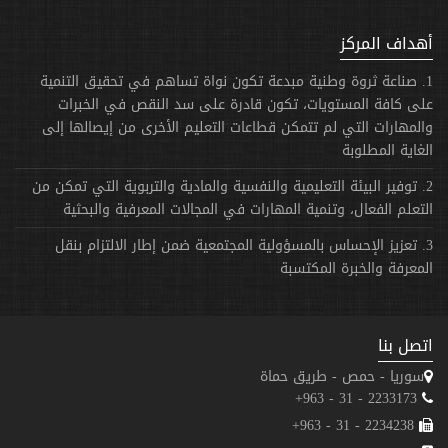
أهداف المركز
1. صناعة ثروة وطنية مبدعة تكون نواة تساهم في تحقيق التنمية
على كافة المستويات، تكون قادرة على سد النقص في الخبرات
والمهارات التي لم تتمكن قطاعات التعليم الأخرى من إيصالها إلى
الغاية المطلوبة
2. توفير البيئة التعليمية والنفسية والمادية والتربوية التي تمكن من
التعلم الفعال، وتنمية المهارات في المجالات المعرفية والبحثية
3. تعزيز الإحساس بالمسؤولية المجتمعية ضمن إطار الالتزام بنقل
المعرفة والخبرة المكتسبة
اتصل بنا
سوريا - حمص - طريق حماة
2233173 - 31 - 963+
2234238 - 31 - 963+