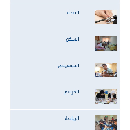
الصحة
السكن
الموسيقى
المرسم
الرياضة