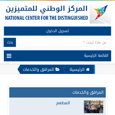
تسجيل الدخول
بحث
القائمة الرئيسية
الرئيسية
المرافق والخدمات
المرافق والخدمات
المطعم