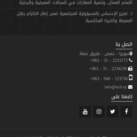
التعلم الفعال، وتنمية المهارات في المجالات المعرفية والبحثية
3. تعزيز الإحساس بالمسؤولية المجتمعية ضمن إطار الالتزام بنقل
المعرفة والخبرة المكتسبة
اتصل بنا
سوريا - حمص - طريق حماة
2233173 - 31 - 963+
2234238 - 31 - 963+
123758 - 940 - 963+
info@ncd.sy
تابعنا على