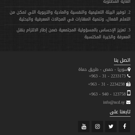
الغاية المطلوبة
2. توفير البيئة التعليمية والنفسية والمادية والتربوية التي تمكن من
التعلم الفعال، وتنمية المهارات في المجالات المعرفية والبحثية
3. تعزيز الإحساس بالمسؤولية المجتمعية ضمن إطار الالتزام بنقل
المعرفة والخبرة المكتسبة
اتصل بنا
سوريا - حمص - طريق حماة
2233173 - 31 - 963+
2234238 - 31 - 963+
123758 - 940 - 963+
info@ncd.sy
تابعنا على