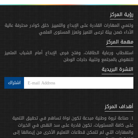
رؤية المركز
وتنمي المهارات القادرة على الإبداع والتمييز. خلق كوادر محترفة عالية
الأداء ضمن بيئة ترعى التميز وتعزز المستوى العلمي
مهمة المركز
استقطاب ورعاية الطاقات، وفتح فرص الإبداع أمام الشباب المتميز
للنهوض بالمجتمع وتلبية حاجات الوطن
النشرة البريدية
اشتراك
أهداف المركز
1. صناعة ثروة وطنية مبدعة تكون نواة تساهم في تحقيق التنمية
على كافة المستويات، تكون قادرة على سد النقص في الخبرات
والمهارات التي لم تتمكن قطاعات التعليم الأخرى من إيصالها إلى