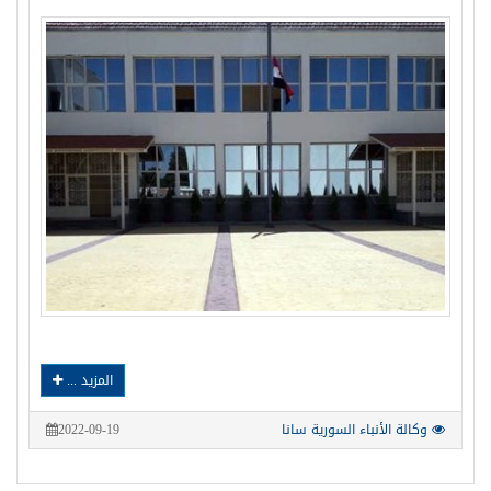
المزيد ...
وكالة الأنباء السورية سانا
2022-09-19