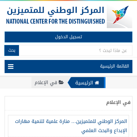
تسجيل الدخول
بحث
القائمة الرئيسية
في الإعلام
الرئيسية
في الإعلام
المركز الوطني للمتميزين… منارة علمية لتنمية مهارات
الإبداع والبحث العلمي