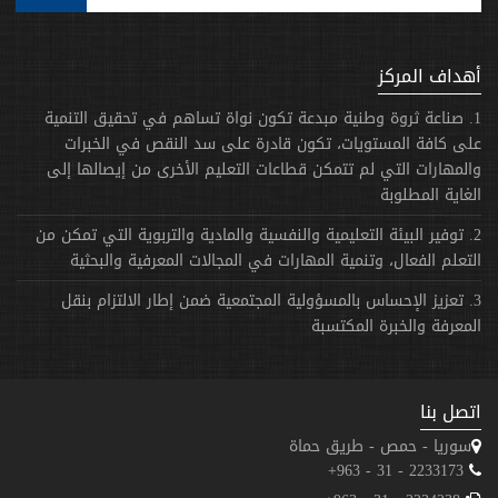
أهداف المركز
1. صناعة ثروة وطنية مبدعة تكون نواة تساهم في تحقيق التنمية
على كافة المستويات، تكون قادرة على سد النقص في الخبرات
والمهارات التي لم تتمكن قطاعات التعليم الأخرى من إيصالها إلى
الغاية المطلوبة
2. توفير البيئة التعليمية والنفسية والمادية والتربوية التي تمكن من
التعلم الفعال، وتنمية المهارات في المجالات المعرفية والبحثية
3. تعزيز الإحساس بالمسؤولية المجتمعية ضمن إطار الالتزام بنقل
المعرفة والخبرة المكتسبة
اتصل بنا
سوريا - حمص - طريق حماة
2233173 - 31 - 963+