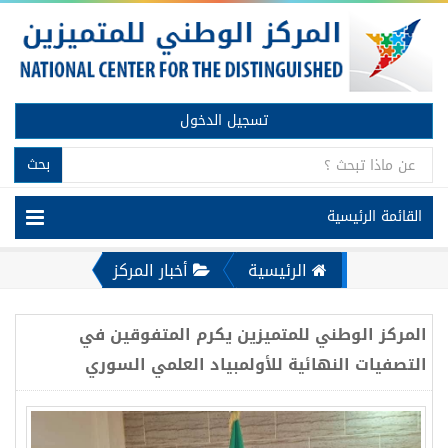
تسجيل الدخول
بحث
القائمة الرئيسية
الرئيسية
أخبار المركز
المركز الوطني للمتميزين يكرم المتفوقين في
التصفيات النهائية للأولمبياد العلمي السوري