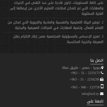
على كافة المستويات، تكون قادرة على سد النقص في الخبرات
والمهارات التي لم تتمكن قطاعات التعليم الأخرى من إيصالها إلى
الغاية المطلوبة
2. توفير البيئة التعليمية والنفسية والمادية والتربوية التي تمكن من
التعلم الفعال، وتنمية المهارات في المجالات المعرفية والبحثية
3. تعزيز الإحساس بالمسؤولية المجتمعية ضمن إطار الالتزام بنقل
المعرفة والخبرة المكتسبة
اتصل بنا
سوريا - حمص - طريق حماة
2233173 - 31 - 963+
2234238 - 31 - 963+
123758 - 940 - 963+
info@ncd.sy
تابعنا على