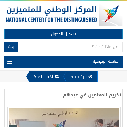
تسجيل الدخول
بحث
القائمة الرئيسية
الرئيسية
أخبار المركز
تكريم للمعلمين في عيدهم