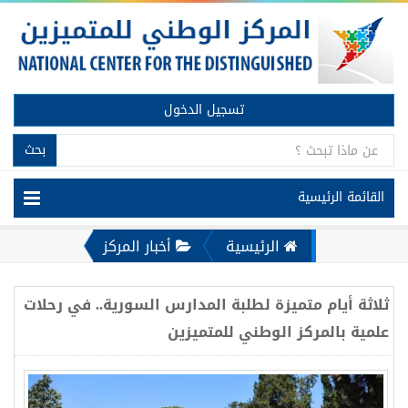
تسجيل الدخول
بحث
القائمة الرئيسية
الرئيسية
أخبار المركز
ثلاثة أيام متميزة لطلبة المدارس السورية.. في رحلات
علمية بالمركز الوطني للمتميزين