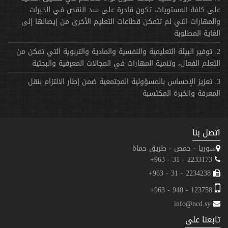
على كافة المستويات، تكون قادرة على سد النقص في الخبرات
والمهارات التي لم تتمكن قطاعات التعليم الأخرى من إيصالها إلى
الغاية المطلوبة
2. توفير البيئة التعليمية والنفسية والمادية والتربوية التي تمكن من
التعلم الفعال، وتنمية المهارات في المجالات المعرفية والبحثية
3. تعزيز الإحساس بالمسؤولية المجتمعية ضمن إطار الالتزام بنقل
المعرفة والخبرة المكتسبة
اتصل بنا
سوريا - حمص - طريق حماة
2233173 - 31 - 963+
2234238 - 31 - 963+
123758 - 940 - 963+
info@ncd.sy
تابعنا على