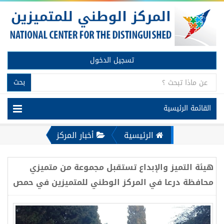
تسجيل الدخول
بحث
القائمة الرئيسية
الرئيسية
أخبار المركز
هيئة التميز والإبداع تستقبل مجموعة من متميزي
محافظة درعا في المركز الوطني للمتميزين في حمص