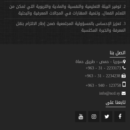
2. توفير البيئة التعليمية والنفسية والمادية والتربوية التي تمكن من
التعلم الفعال، وتنمية المهارات في المجالات المعرفية والبحثية
3. تعزيز الإحساس بالمسؤولية المجتمعية ضمن إطار الالتزام بنقل
المعرفة والخبرة المكتسبة
اتصل بنا
سوريا - حمص - طريق حماة
2233173 - 31 - 963+
2234238 - 31 - 963+
123758 - 940 - 963+
info@ncd.sy
تابعنا على