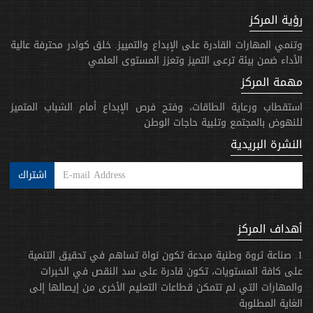
رؤية المركز
وتنمي المهارات القادرة على الإبداع والتمييز. خلق كوادر محترفة عالية
الأداء ضمن بيئة ترعى التميز وتعزز المستوى العلمي
مهمة المركز
استقطاب ورعاية الطاقات، وفتح فرص الإبداع أمام الشباب المتميز
للنهوض بالمجتمع وتلبية حاجات الوطن
النشرة البريدية
اشتراك
أهداف المركز
1. صناعة ثروة وطنية مبدعة تكون نواة تساهم في تحقيق التنمية
على كافة المستويات، تكون قادرة على سد النقص في الخبرات
والمهارات التي لم تتمكن قطاعات التعليم الأخرى من إيصالها إلى
الغاية المطلوبة