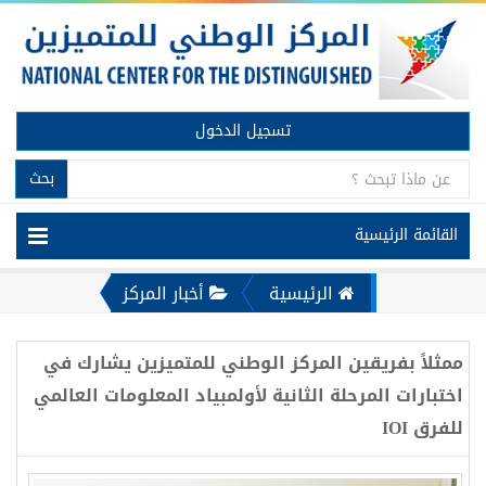
تسجيل الدخول
بحث
القائمة الرئيسية
الرئيسية
أخبار المركز
ممثلاً بفريقين المركز الوطني للمتميزين يشارك في
اختبارات المرحلة الثانية لأولمبياد المعلومات العالمي
للفرق IOI