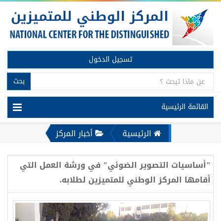
تسجيل الدخول
بحث
القائمة الرئيسية
الرئيسية
أخبار المركز
"أساسيات التصوير الضوئي" في ورشة العمل التي
أقامها المركز الوطني للمتميزين لطلابه.