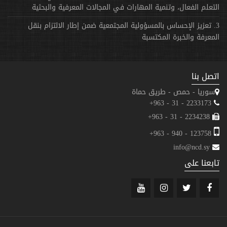
التعلم الفعال، وتنمية المهارات في المجالات المعرفية والبحثية
3. تعزيز الإحساس بالمسؤولية المجتمعية ضمن إطار الالتزام بنقل
المعرفة والخبرة المكتسبة
اتصل بنا
سوريا - حمص - طريق حماة
2233173 - 31 - 963+
2234238 - 31 - 963+
123758 - 940 - 963+
info@ncd.sy
تابعنا على