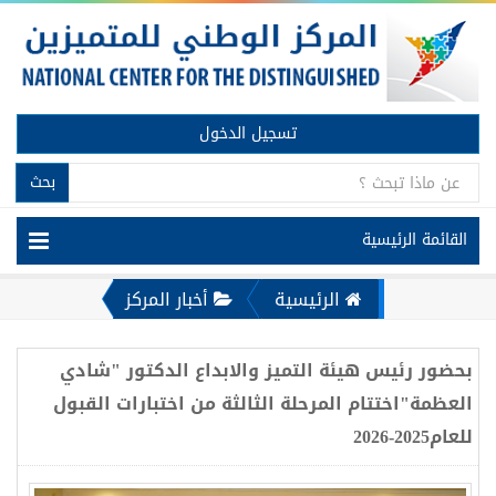
تسجيل الدخول
بحث
القائمة الرئيسية
الرئيسية
أخبار المركز
بحضور رئيس هيئة التميز والابداع الدكتور "شادي
العظمة"اختتام المرحلة الثالثة من اختبارات القبول
للعام2025-2026