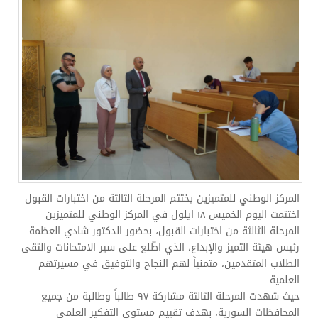
المركز الوطني للمتميزين يختتم المرحلة الثالثة من اختبارات القبول
اختتمت اليوم الخميس ١٨ ايلول في المركز الوطني للمتميزين
المرحلة الثالثة من اختبارات القبول، بحضور الدكتور شادي العظمة
رئيس هيئة التميز والإبداع، الذي اطّلع على سير الامتحانات والتقى
الطلاب المتقدمين، متمنياً لهم النجاح والتوفيق في مسيرتهم
العلمية.
حيث شهدت المرحلة الثالثة مشاركة ٩٧ طالباً وطالبة من جميع
المحافظات السورية، بهدف تقييم مستوى التفكير العلمي