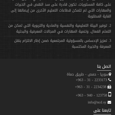
على كافة المستويات، تكون قادرة على سد النقص في الخبرات
والمهارات التي لم تتمكن قطاعات التعليم الأخرى من إيصالها إلى
الغاية المطلوبة
2. توفير البيئة التعليمية والنفسية والمادية والتربوية التي تمكن من
التعلم الفعال، وتنمية المهارات في المجالات المعرفية والبحثية
3. تعزيز الإحساس بالمسؤولية المجتمعية ضمن إطار الالتزام بنقل
المعرفة والخبرة المكتسبة
اتصل بنا
سوريا - حمص - طريق حماة
2233173 - 31 - 963+
2234238 - 31 - 963+
123758 - 940 - 963+
info@ncd.sy
تابعنا على