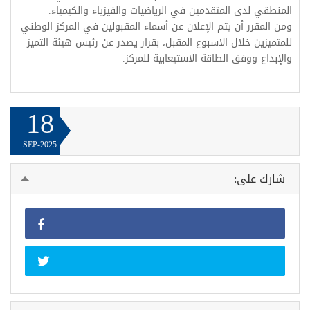
المنطقي لدى المتقدمين في الرياضيات والفيزياء والكيمياء.
ومن المقرر أن يتم الإعلان عن أسماء المقبولين في المركز الوطني
للمتميزين خلال الاسبوع المقبل، بقرار يصدر عن رئيس هيئة التميز
والإبداع ووفق الطاقة الاستيعابية للمركز.
18
SEP-2025
شارك على: