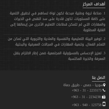
أهداف المركز
1. صناعة ثروة وطنية مبدعة تكون نواة تساهم في تحقيق التنمية
على كافة المستويات، تكون قادرة على سد النقص في الخبرات
والمهارات التي لم تتمكن قطاعات التعليم الأخرى من إيصالها إلى
الغاية المطلوبة
2. توفير البيئة التعليمية والنفسية والمادية والتربوية التي تمكن من
التعلم الفعال، وتنمية المهارات في المجالات المعرفية والبحثية
3. تعزيز الإحساس بالمسؤولية المجتمعية ضمن إطار الالتزام بنقل
المعرفة والخبرة المكتسبة
اتصل بنا
سوريا - حمص - طريق حماة
2233173 - 31 - 963+
2234238 - 31 - 963+
123758 - 940 - 963+