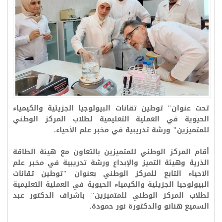
تحت عنوان" توطين تقانات البيولوجيا الجزيئية والكيمياء
الحيوية في العملية التعليمية لطلاب المركز الوطني
للمتميزين" ورشة تدريبية في مخبر علم الأحياء
.
أقام المركز الوطني للمتميزين بالتعاون مع هيئة الطاقة
الذرية وهيئة التميز والإبداع ورشة تدريبية في مخبر علم
الاحياء التابع للمركز الوطني بعنوان "توطين تقانات
البيولوجيا الجزيئية والكيمياء الحيوية في العملية التعليمية
لطلاب المركز الوطني للمتميزين" باشراف الدكتور عبد
السميع هنانو والدكتورة نور حمودة
.