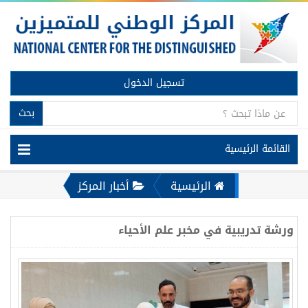
تسجيل الدخول
بحث
القائمة الرئيسية
الرئيسية
أخبار المركز
ورشة تدريبية في مخبر علم الأحياء